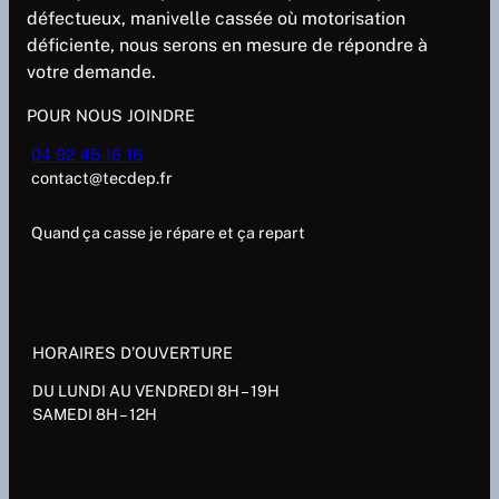
défectueux, manivelle cassée où motorisation
déficiente, nous serons en mesure de répondre à
votre demande.
POUR NOUS JOINDRE
04 92 45 16 16
contact@tecdep.fr
Quand ça casse je répare et ça repart
HORAIRES D’OUVERTURE
DU LUNDI AU VENDREDI 8H – 19H
SAMEDI 8H – 12H