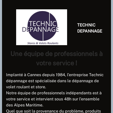
TECHNIC
DEPANNAGE
Une équipe de professionnels à
votre service !
Implanté à Cannes depuis 1984, l’entreprise Technic
dépannage est spécialisée dans le dépannage de
volet roulant et store.
Notre équipe de professionnels indépendants est à
votre service et intervient sous 48h sur l’ensemble
des Alpes Maritime.
Quel que soit la provenance du problème, produits