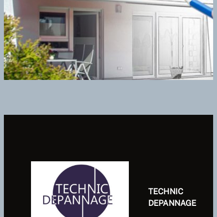
TECHNIC
DEPANNAGE