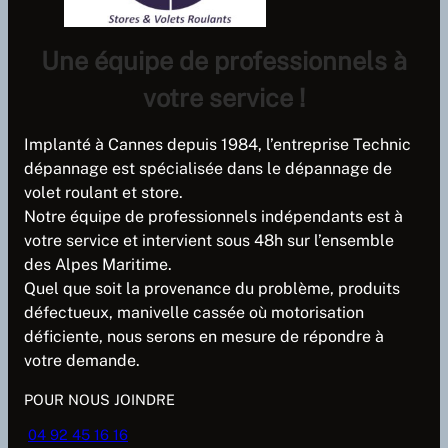
Une équipe de professionnels à
votre service !
Implanté à Cannes depuis 1984, l’entreprise Technic
dépannage est spécialisée dans le dépannage de
volet roulant et store.
Notre équipe de professionnels indépendants est à
votre service et intervient sous 48h sur l’ensemble
des Alpes Maritime.
Quel que soit la provenance du problème, produits
défectueux, manivelle cassée où motorisation
déficiente, nous serons en mesure de répondre à
votre demande.
POUR NOUS JOINDRE
04 92 45 16 16