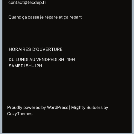
contact@tecdep.fr
Quand ça casse je répare et ça repart
HORAIRES D’OUVERTURE
DU LUNDI AU VENDREDI 8H – 19H
SAMEDI 8H – 12H
Proudly powered by WordPress | Mighty Builders by
CozyThemes.