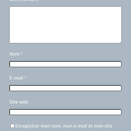
Nom
*
E-mail
*
Site web
Enregistrer mon nom, mon e-mail et mon site