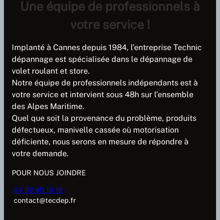
Une équipe de professionnels à
votre service !
Implanté à Cannes depuis 1984, l’entreprise Technic
dépannage est spécialisée dans le dépannage de
volet roulant et store.
Notre équipe de professionnels indépendants est à
votre service et intervient sous 48h sur l’ensemble
des Alpes Maritime.
Quel que soit la provenance du problème, produits
défectueux, manivelle cassée où motorisation
déficiente, nous serons en mesure de répondre à
votre demande.
POUR NOUS JOINDRE
04 92 45 16 16
contact@tecdep.fr